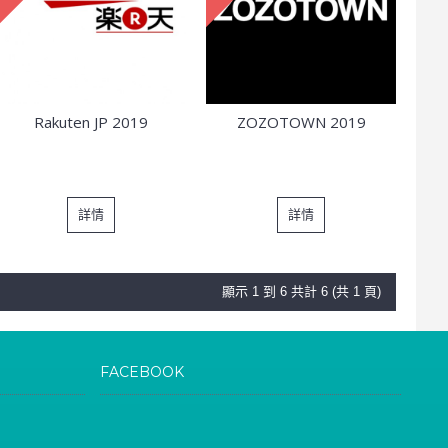
Rakuten JP 2019
ZOZOTOWN 2019
詳情
詳情
顯示 1 到 6 共計 6 (共 1 頁)
FACEBOOK