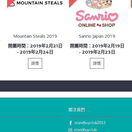
Mountain Steals 2019
Sanrio Japan 2019
日
開團時間：2019年2月21日
開團時間：2019年2月19日
- 2019年2月24日
- 2019年2月23日
詳情
詳情
關注我們
standbuyclub2013
standbuyclub