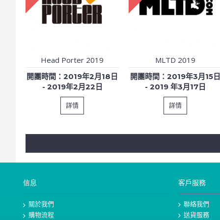
Head Porter 2019
MLTD 2019
開團時間：2019年2月18日
開團時間：2019年3月15
- 2019年2月22日
- 2019 年3月17日
詳情
詳情
信息
客戶服務
關於我們
聯絡我們
購物流程
送貨服務