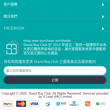
客戶服務
關注我們
FACEBOOK
shop wise purchase worldwide
Stand Buy Club 於 2013 年成立，提供一個理想平台為
大家訂購世界各地的貨品，讓大家輕鬆安坐家中便能收
到又抵又靚的心水產品
我有興趣獲取更多 Stand Buy Club 之優惠產品及最新動向
訂閱
Copyright © 2025, Stand Buy Club, All Rights Reserved. Services provided
by X Lead (HK) Limited