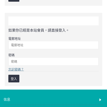
會員登入
如果你已經是本站會員，請直接登入。
電郵地址
密碼
忘記密碼？
信息