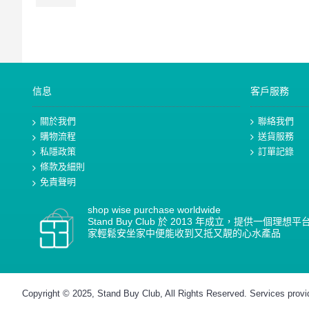
信息
客戶服務
關於我們
聯絡我們
購物流程
送貨服務
私隱政策
訂單記錄
條款及細則
免責聲明
shop wise purchase worldwide
Stand Buy Club 於 2013 年成立，提供一
家輕鬆安坐家中便能收到又抵又靚的心水產品
Copyright © 2025, Stand Buy Club, All Rights Reserved. Services prov