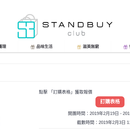
護理
品味生活
滋美無窮
點擊 「訂購表格」獲取報價
訂購表格
開團時間：2019年2月19日 - 20
截數時間：2019年2月3日 11