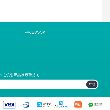
FACEBOOK
Club 之優惠產品及最新動向
訂閱