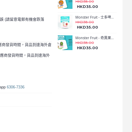
HKD38.00
HKD35.00
Monster Fruit - 士多啤梨脆片 ( 35g )
誤 (請留意電郵有機會跌落
HKD38.00
HKD35.00
Monster Fruit - 奇異果脆片
HKD38.00
應商發貨時間，貨品到達海外倉
HKD35.00
供應商發貨時間，貨品到達海外
sapp
6306-7336