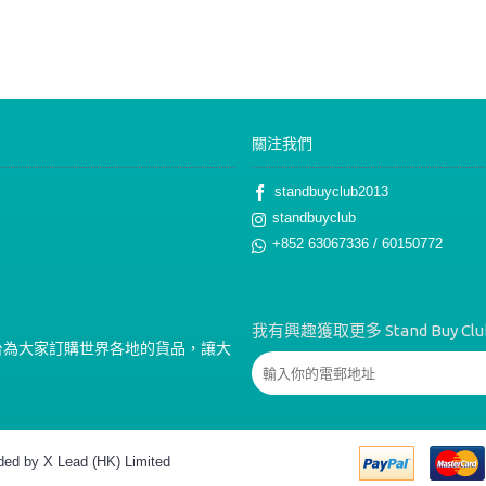
關注我們
standbuyclub2013
standbuyclub
+852 63067336 / 60150772
我有興趣獲取更多 Stand Buy 
個理想平台為大家訂購世界各地的貨品，讓大
ided by X Lead (HK) Limited