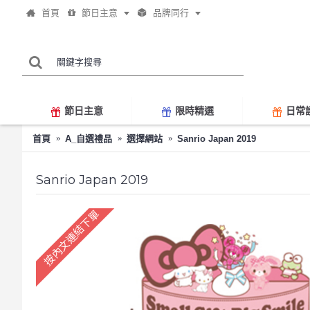
首頁
節日主意
品牌同行
節日主意
限時精選
日常
首頁
A_自選禮品
選擇網站
Sanrio Japan 2019
Sanrio Japan 2019
按內文連結下單