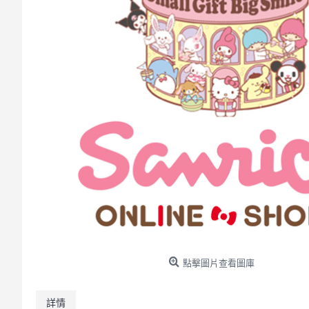
點擊圖片查看圖庫
詳情